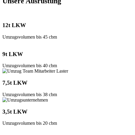
Unsere Ausrüstung
12t LKW
Umzugsvolumen bis 45 cbm
9t LKW
Umzugsvolumen bis 40 cbm
7,5t LKW
Umzugsvolumen bis 38 cbm
3,5t LKW
Umzugsvolumen bis 20 cbm