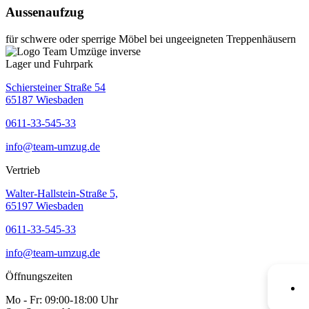
Aussenaufzug
für schwere oder sperrige Möbel bei ungeeigneten Treppenhäusern
Lager und Fuhrpark
Schiersteiner Straße 54
65187 Wiesbaden
0611-33-545-33
info@team-umzug.de
Vertrieb
Walter-Hallstein-Straße 5,
65197 Wiesbaden
0611-33-545-33
info@team-umzug.de
Öffnungszeiten
Mo - Fr: 09:00-18:00 Uhr