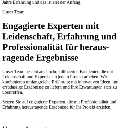
Jahre Erfahrung und das ist erst der Anfang.
Unser Team
Engagierte Experten mit
Leidenschaft, Erfahrung und
Professionalität für heraus­
ragende Ergebnisse
Unser Team besteht aus hochqualifizierten Fachleuten die mit
Leidenschaft und Expertise an jedem Projekt arbeiten. Wir
kombinieren umfangreiche Erfahrung mit innovativen Ideen, um
erstklassige Ergebnisse zu liefern und Ihre Erwartungen stets zu
übertreffen.
Setzen Sie auf engagierte Experten, die mit Professionalität und
Erfahrung herausragende Ergebnisse für Ihr Projekt erzielen.