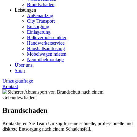
Brandschaden
Leistungen
Außenaufzug
City Transport
Entsorgung
Einlagerung
Halteverbotsschilder
Handwerkerservice
Haushaltsauflösung
Möbelwagen mieten
Neumöbelmontage
Über uns
Shop
Umzugsanfrage
Kontakt
Brandschaden
Kontaktieren Sie Team Umzug für eine schnelle, professionelle und
diskrete Entsorgung nach einem Schadensfall.