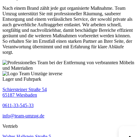
Nach einem Brand zählt jede gut organisierte Maßnahme. Team
Umzug unterstützt Sie mit professioneller Räumung, sauberer
Entsorgung und einem verlässlichen Service, der sowohl private als
auch gewerbliche Auftraggeber entlastet. Wir arbeiten schnell,
sorgfältig und nachvollziehbar, damit beschädigte Bereiche effizient
geräumt und die weiteren Maßnahmen vorbereitet werden können.
So erhalten Sie im Ernstfall einen starken Partner an Ihrer Seite, der
Verantwortung übernimmt und mit Erfahrung für klare Abläufe
sorgt.
Lager und Fuhrpark
Schiersteiner Straße 54
65187 Wiesbaden
0611-33-545-33
info@team-umzug.de
Vertrieb
Walter-Hallstein-Straße 5,