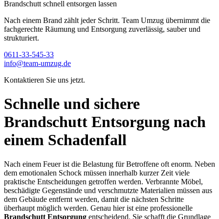
Brandschutt schnell entsorgen lassen
Nach einem Brand zählt jeder Schritt. Team Umzug übernimmt die
fachgerechte Räumung und Entsorgung zuverlässig, sauber und
strukturiert.
0611-33-545-33
info@team-umzug.de
Kontaktieren Sie uns jetzt.
Schnelle und sichere
Brandschutt Entsorgung nach
einem Schadenfall
Nach einem Feuer ist die Belastung für Betroffene oft enorm. Neben
dem emotionalen Schock müssen innerhalb kurzer Zeit viele
praktische Entscheidungen getroffen werden. Verbrannte Möbel,
beschädigte Gegenstände und verschmutzte Materialien müssen aus
dem Gebäude entfernt werden, damit die nächsten Schritte
überhaupt möglich werden. Genau hier ist eine professionelle
Brandschutt Entsorgung
entscheidend. Sie schafft die Grundlage