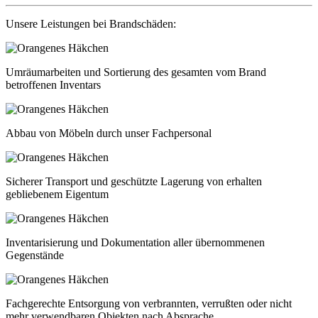
Unsere Leistungen bei Brandschäden:
Umräumarbeiten und Sortierung des gesamten vom Brand
betroffenen Inventars
Abbau von Möbeln durch unser Fachpersonal
Sicherer Transport und geschützte Lagerung von erhalten
gebliebenem Eigentum
Inventarisierung und Dokumentation aller übernommenen
Gegenstände
Fachgerechte Entsorgung von verbrannten, verrußten oder nicht
mehr verwendbaren Objekten nach Absprache