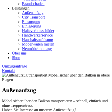
Brandschaden
Leistungen
Außenaufzug
City Transport
Entsorgung
Einlagerung
Halteverbotsschilder
Handwerkerservice
Haushaltsauflösung
Möbelwagen mieten
Neumöbelmontage
Über uns
Shop
Umzugsanfrage
Kontakt
Außenaufzug
Möbel sicher über den Balkon transportieren – schnell, einfach und
ohne Treppenstress.
Haben Sie Interesse an unserem Außenaufzug?