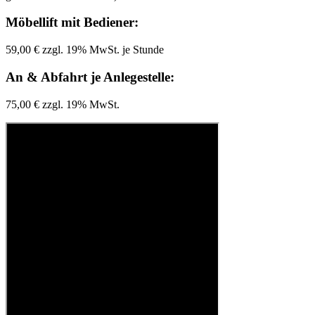
Möbellift mit Bediener:
59,00 € zzgl. 19% MwSt. je Stunde
An & Abfahrt je Anlegestelle:
75,00 € zzgl. 19% MwSt.