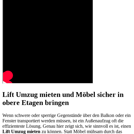
Lift Umzug mieten und Möbel sicher in
obere Etagen bringen
Wenn schwere oder sperrige Gegenstände über den Balkon oder ein
Fenster transportiert werden müssen, ist ein Außenaufzug oft die
effizienteste Lösung. Genau hier zeigt sich, wie sinnvoll es ist, einen
Lift Umzug mieten
zu können. Statt Möbel mühsam durch das