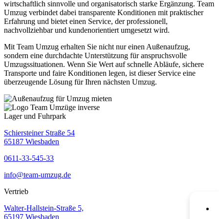
wirtschaftlich sinnvolle und organisatorisch starke Ergänzung. Team
Umzug verbindet dabei transparente Konditionen mit praktischer
Erfahrung und bietet einen Service, der professionell,
nachvollziehbar und kundenorientiert umgesetzt wird.
Mit Team Umzug erhalten Sie nicht nur einen Außenaufzug,
sondern eine durchdachte Unterstützung für anspruchsvolle
Umzugssituationen. Wenn Sie Wert auf schnelle Abläufe, sichere
Transporte und faire Konditionen legen, ist dieser Service eine
überzeugende Lösung für Ihren nächsten Umzug.
Lager und Fuhrpark
Schiersteiner Straße 54
65187 Wiesbaden
0611-33-545-33
info@team-umzug.de
Vertrieb
Walter-Hallstein-Straße 5,
65197 Wiesbaden