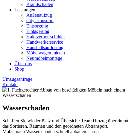
Brandschaden
Leistungen
Außenaufzug
City Transport
Entsorgung
Einlagerung
Halteverbotsschilder
Handwerkerservice
Haushaltsauflösung
Möbelwagen mieten
Neumöbelmontage
Über uns
Shop
Umzugsanfrage
Kontakt
Wasserschaden
Schaffen Sie wieder Platz und Übersicht: Team Umzug übernimmt
das Sortieren, Räumen und den geordneten Abtransport.
Möbel nach Wasserschaden schnell abbauen lassen