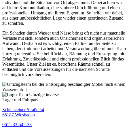
individuell auf die Situation vor Ort abgestimmt. Dabei achten wir
auf klare Kommunikation, eine saubere Durchführung und einen
professionellen Umgang mit Ihrem Eigentum. So helfen wir dabei,
aus einer unübersichtlichen Lage wieder einen geordneten Zustand
zu schaffen.
Ein Schaden durch Wasser und Nässe bringt oft nicht nur materielle
Verluste mit sich, sondern auch Unsicherheit und organisatorischen
Aufwand. Deshalb ist es wichtig, einen Partner an der Seite zu
haben, der strukturiert arbeitet und Verantwortung übernimmt. Team
Umzug unterstützt Sie bei Rückbau, Räumung und Entsorgung mit
Erfahrung, Zuverlässigkeit und einem professionellen Blick für das
Wesentliche. Unser Ziel ist es, betroffene Räume schnell zu
entlasten und die Voraussetzungen für die nächsten Schritte
bestmöglich vorzubereiten.
Lager und Fuhrpark
Schiersteiner Straße 54
65187 Wiesbaden
0611-33-545-33